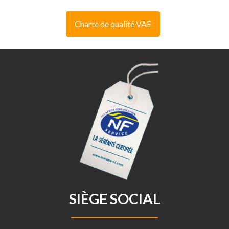
Charte de qualité VAE
SIÈGE SOCIAL