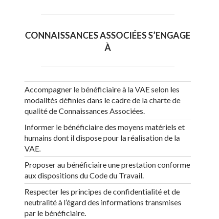
CONNAISSANCES ASSOCIÉES S’ENGAGE
À
Accompagner le bénéficiaire à la VAE selon les
modalités définies dans le cadre de la charte de
qualité de Connaissances Associées.
Informer le bénéficiaire des moyens matériels et
humains dont il dispose pour la réalisation de la
VAE.
Proposer au bénéficiaire une prestation conforme
aux dispositions du Code du Travail.
Respecter les principes de confidentialité et de
neutralité à l’égard des informations transmises
par le bénéficiaire.