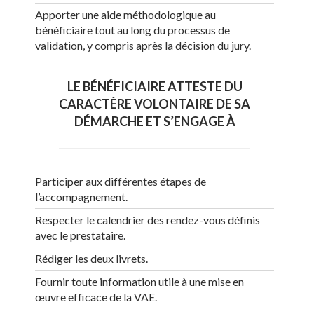
Apporter une aide méthodologique au
bénéficiaire tout au long du processus de
validation, y compris après la décision du jury.
LE BÉNÉFICIAIRE ATTESTE DU
CARACTÈRE VOLONTAIRE DE SA
DÉMARCHE ET S’ENGAGE À
Participer aux différentes étapes de
l’accompagnement.
Respecter le calendrier des rendez-vous définis
avec le prestataire.
Rédiger les deux livrets.
Fournir toute information utile à une mise en
œuvre efficace de la VAE.