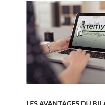
LES AVANTAGES DU BI