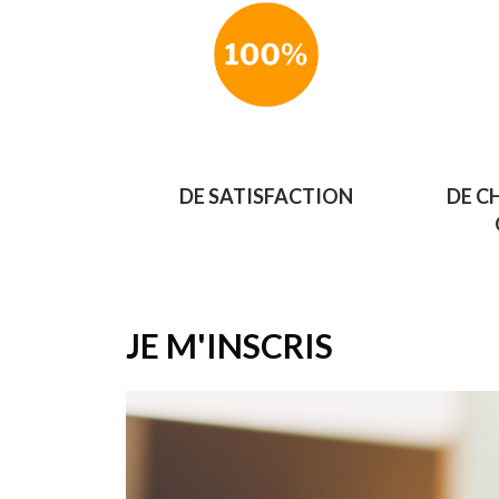
DE SATISFACTION
DE C
JE M'INSCRIS