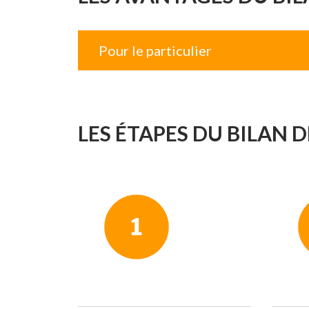
Pour le particulier
LES ÉTAPES DU BILAN