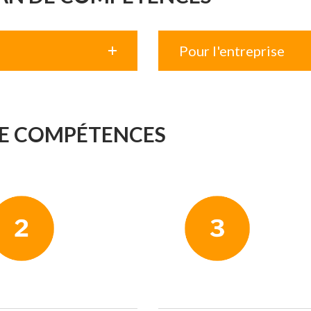
Pour l'entreprise
 DE COMPÉTENCES