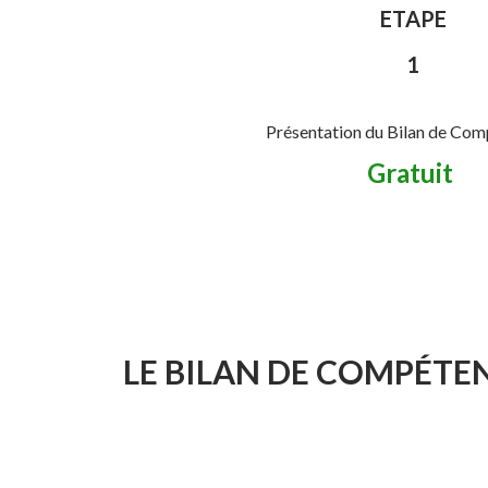
ETAPE
1
Présentation du Bilan de Com
Gratuit
LE BILAN DE COMPÉTEN