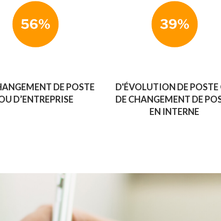
HANGEMENT DE POSTE
D'ÉVOLUTION DE POSTE
OU D’ENTREPRISE
DE CHANGEMENT DE PO
EN INTERNE