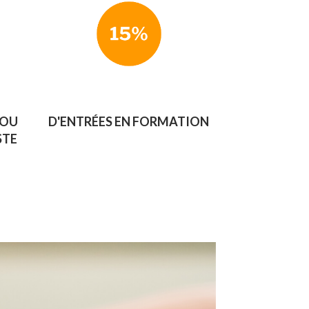
 OU
D'ENTRÉES EN FORMATION
STE